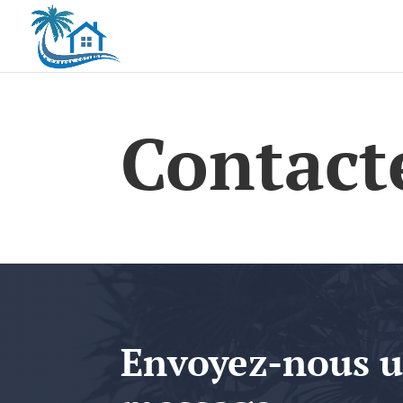
Contact
Envoyez-nous 