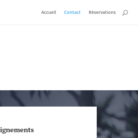
Accueil
Contact
Réservations
eignements