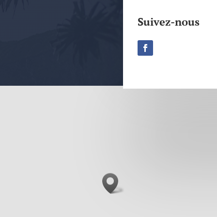
Suivez-nous